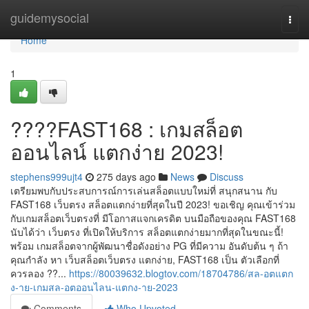
Home
guidemysocial
Togg
navi
Home
1
????FAST168 : เกมสล็อต
ออนไลน์ แตกง่าย 2023!
stephens999ujt4
275 days ago
News
Discuss
เตรียมพบกับประสบการณ์การเล่นสล็อตแบบใหม่ที่ สนุกสนาน กับ
FAST168 เว็บตรง สล็อตแตกง่ายที่สุดในปี 2023! ขอเชิญ คุณเข้าร่วม
กับเกมสล็อตเว็บตรงที่ มีโอกาสแจกเครดิต บนมือถือของคุณ FAST168
นับได้ว่า เว็บตรง ที่เปิดให้บริการ สล็อตแตกง่ายมากที่สุดในขณะนี้!
พร้อม เกมสล็อตจากผู้พัฒนาชื่อดังอย่าง PG ที่มีความ อันดับต้น ๆ ถ้า
คุณกำลัง หา เว็บสล็อตเว็บตรง แตกง่าย, FAST168 เป็น ตัวเลือกที่
ควรลอง ??...
https://80039632.blogtov.com/18704786/สล-อตแตก
ง-าย-เกมสล-อตออนไลน-แตกง-าย-2023
Comments
Who Upvoted