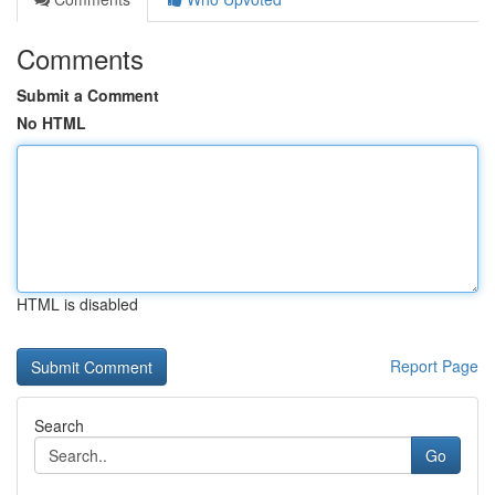
Comments
Submit a Comment
No HTML
HTML is disabled
Report Page
Search
Go