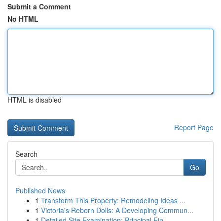
Submit a Comment
No HTML
HTML is disabled
Report Page
Search
Go
Published News
1
Transform This Property: Remodeling Ideas ...
1
Victoria's Reborn Dolls: A Developing Commun...
1
Detailed Site Examination: Principal Fin...