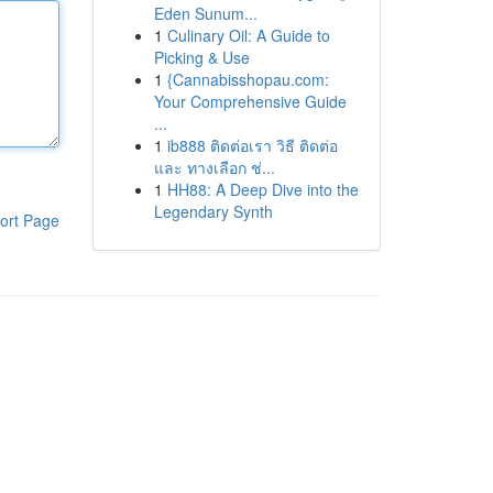
Eden Sunum...
1
Culinary Oil: A Guide to
Picking & Use
1
{Cannabisshopau.com:
Your Comprehensive Guide
...
1
ib888 ติดต่อเรา วิธี ติดต่อ
และ ทางเลือก ช่...
1
HH88: A Deep Dive into the
Legendary Synth
ort Page