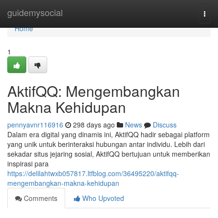
Home
guidemysocial
Togg
navi
Home
1
AktifQQ: Mengembangkan
Makna Kehidupan
pennyavnr116916
298 days ago
News
Discuss
Dalam era digital yang dinamis ini, AktifQQ hadir sebagai platform
yang unik untuk berinteraksi hubungan antar individu. Lebih dari
sekadar situs jejaring sosial, AktifQQ bertujuan untuk memberikan
inspirasi para
https://delilahtwxb057817.ltfblog.com/36495220/aktifqq-
mengembangkan-makna-kehidupan
Comments
Who Upvoted