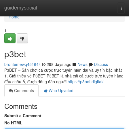
Home
guidemysocial
Togg
navi
Home
1
p3bet
brontemewq451644
298 days ago
News
Discuss
P3BET – Sân chơi cá cược trực tuyến hiện đại và uy tín bậc nhất
1. Giới thiệu về P3BET P3BET là nhà cái cá cược trực tuyến hàng
đầu châu Á, được đông đảo người
https://p3bet.digital/
Comments
Who Upvoted
Comments
Submit a Comment
No HTML