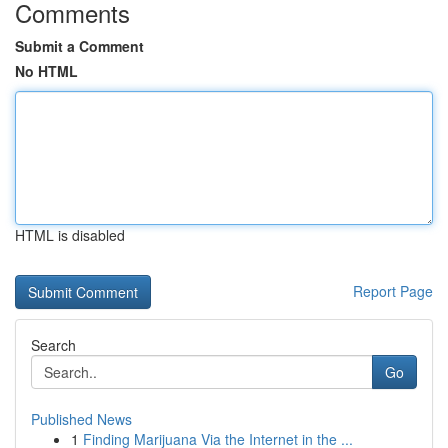
Comments
Submit a Comment
No HTML
HTML is disabled
Report Page
Search
Go
Published News
1
Finding Marijuana Via the Internet in the ...