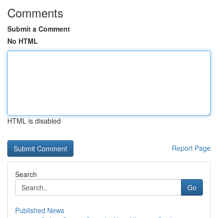
Comments
Submit a Comment
No HTML
HTML is disabled
Report Page
Search
Go
Published News