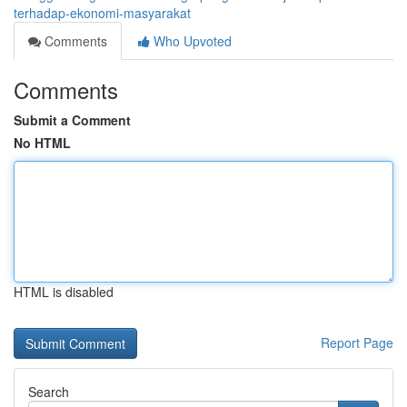
terhadap-ekonomi-masyarakat
Comments
Who Upvoted
Comments
Submit a Comment
No HTML
HTML is disabled
Report Page
Search