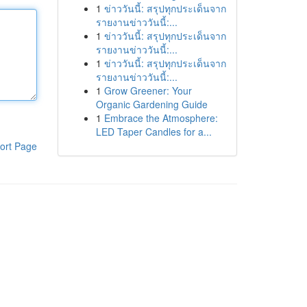
1
ข่าววันนี้: สรุปทุกประเด็นจาก
รายงานข่าววันนี้:...
1
ข่าววันนี้: สรุปทุกประเด็นจาก
รายงานข่าววันนี้:...
1
ข่าววันนี้: สรุปทุกประเด็นจาก
รายงานข่าววันนี้:...
1
Grow Greener: Your
Organic Gardening Guide
1
Embrace the Atmosphere:
LED Taper Candles for a...
ort Page