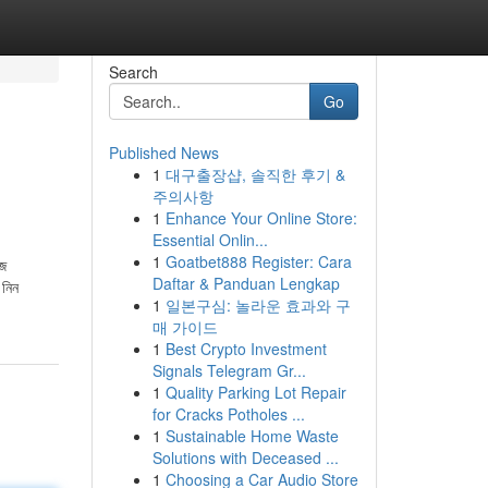
Search
Go
Published News
1
대구출장샵, 솔직한 후기 &
주의사항
1
Enhance Your Online Store:
Essential Onlin...
1
Goatbet888 Register: Cara
হজ
Daftar & Panduan Lengkap
 নিন
1
일본구심: 놀라운 효과와 구
매 가이드
1
Best Crypto Investment
Signals Telegram Gr...
1
Quality Parking Lot Repair
for Cracks Potholes ...
1
Sustainable Home Waste
Solutions with Deceased ...
1
Choosing a Car Audio Store