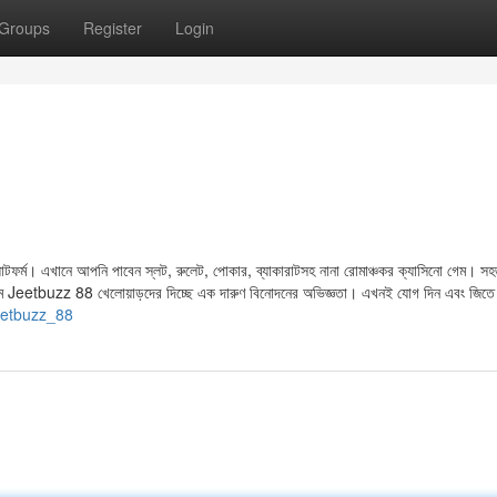
Groups
Register
Login
যাটফর্ম। এখানে আপনি পাবেন স্লট, রুলেট, পোকার, ব্যাকারাটসহ নানা রোমাঞ্চকর ক্যাসিনো গেম। স
াধ্যমে Jeetbuzz 88 খেলোয়াড়দের দিচ্ছে এক দারুণ বিনোদনের অভিজ্ঞতা। এখনই যোগ দিন এবং জিতে
eetbuzz_88