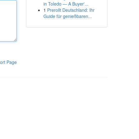
in Toledo — A Buyer'...
1
Prerollt Deutschland: Ihr
Guide für genießbaren...
ort Page