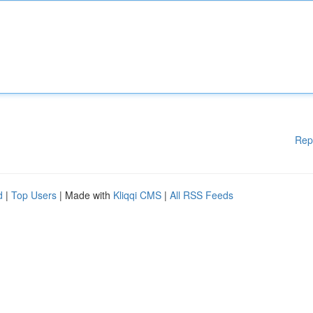
Rep
d
|
Top Users
| Made with
Kliqqi CMS
|
All RSS Feeds