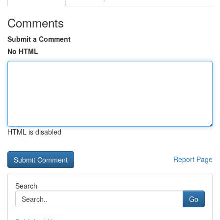
Comments
Submit a Comment
No HTML
HTML is disabled
Report Page
Search
Go