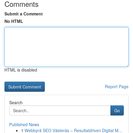
Comments
Submit a Comment
No HTML
HTML is disabled
Report Page
Search
Go
Published News
1
Webbyrå SEO Västerås – Resultatdriven Digital M...