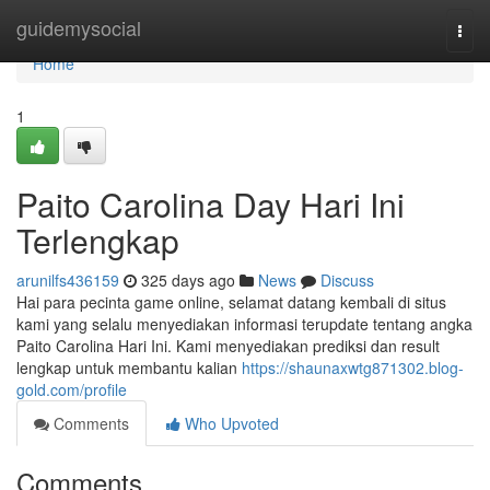
Home
guidemysocial
Togg
navi
Home
1
Paito Carolina Day Hari Ini
Terlengkap
arunilfs436159
325 days ago
News
Discuss
Hai para pecinta game online, selamat datang kembali di situs
kami yang selalu menyediakan informasi terupdate tentang angka
Paito Carolina Hari Ini. Kami menyediakan prediksi dan result
lengkap untuk membantu kalian
https://shaunaxwtg871302.blog-
gold.com/profile
Comments
Who Upvoted
Comments