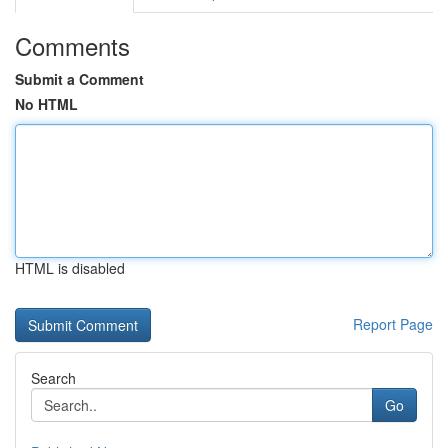
Comments
Submit a Comment
No HTML
HTML is disabled
Report Page
Search
Go