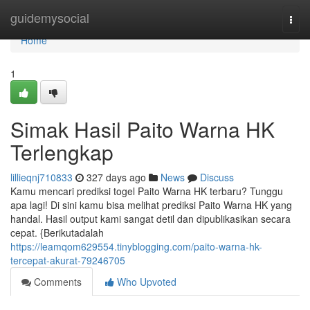
Home
guidemysocial
Togg
navi
Home
1
Simak Hasil Paito Warna HK
Terlengkap
lillieqnj710833
327 days ago
News
Discuss
Kamu mencari prediksi togel Paito Warna HK terbaru? Tunggu
apa lagi! Di sini kamu bisa melihat prediksi Paito Warna HK yang
handal. Hasil output kami sangat detil dan dipublikasikan secara
cepat. {Berikutadalah
https://leamqom629554.tinyblogging.com/paito-warna-hk-
tercepat-akurat-79246705
Comments
Who Upvoted