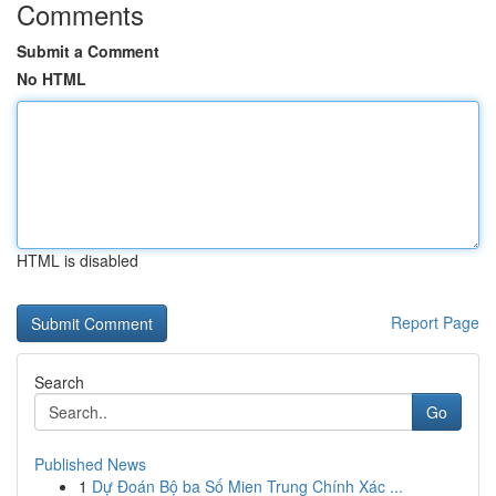
Comments
Submit a Comment
No HTML
HTML is disabled
Report Page
Search
Go
Published News
1
Dự Đoán Bộ ba Số Mien Trung Chính Xác ...