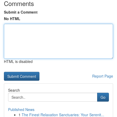
Comments
Submit a Comment
No HTML
HTML is disabled
Report Page
Search
Go
Published News
1
The Finest Relaxation Sanctuaries: Your Serenit...