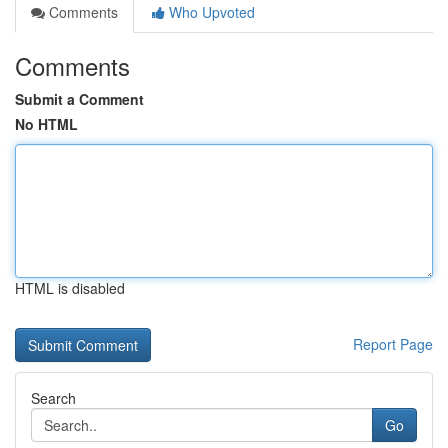
Comments
Who Upvoted
Comments
Submit a Comment
No HTML
HTML is disabled
Report Page
Search
Go