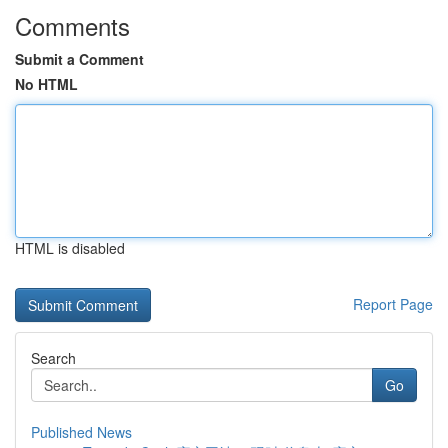
Comments
Submit a Comment
No HTML
HTML is disabled
Report Page
Search
Go
Published News