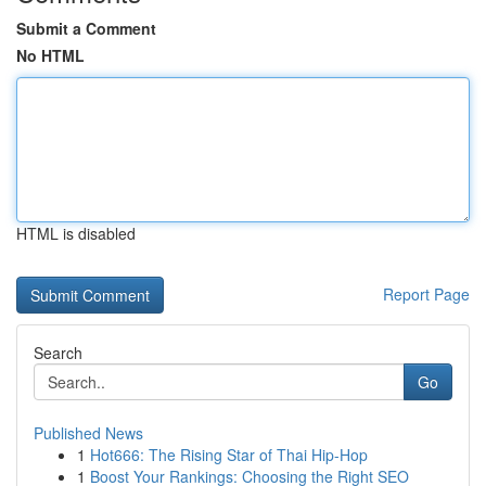
Submit a Comment
No HTML
HTML is disabled
Report Page
Search
Go
Published News
1
Hot666: The Rising Star of Thai Hip-Hop
1
Boost Your Rankings: Choosing the Right SEO