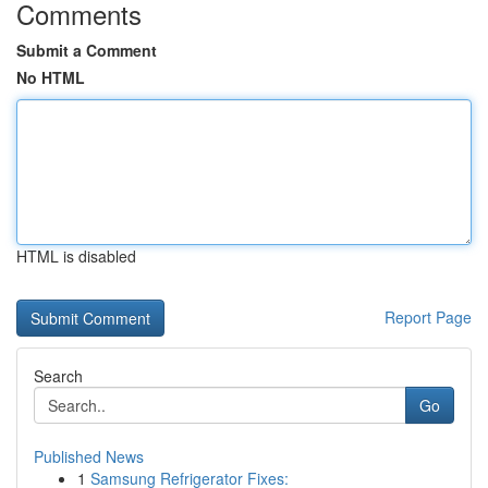
Comments
Submit a Comment
No HTML
HTML is disabled
Report Page
Search
Go
Published News
1
Samsung Refrigerator Fixes: