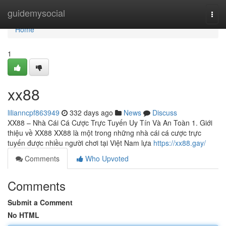
Home
guidemysocial
Togg
navi
Home
1
xx88
lilianncpf863949
332 days ago
News
Discuss
XX88 – Nhà Cái Cá Cược Trực Tuyến Uy Tín Và An Toàn 1. Giới
thiệu về XX88 XX88 là một trong những nhà cái cá cược trực
tuyến được nhiều người chơi tại Việt Nam lựa
https://xx88.gay/
Comments
Who Upvoted
Comments
Submit a Comment
No HTML