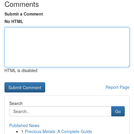
Comments
Submit a Comment
No HTML
HTML is disabled
Report Page
Search
Go
Published News
1
Precious Metals: A Complete Guide