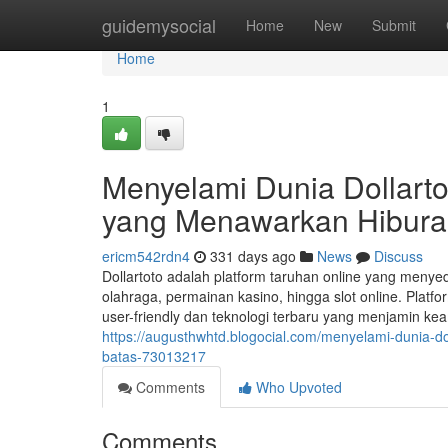
Home
guidemysocial
Home
New
Submit
Home
1
Menyelami Dunia Dollarto
yang Menawarkan Hibura
ericm542rdn4
331 days ago
News
Discuss
Dollartoto adalah platform taruhan online yang menye
olahraga, permainan kasino, hingga slot online. Pla
user-friendly dan teknologi terbaru yang menjamin 
https://augusthwhtd.blogocial.com/menyelami-dunia-d
batas-73013217
Comments
Who Upvoted
Comments