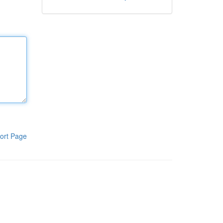
ort Page