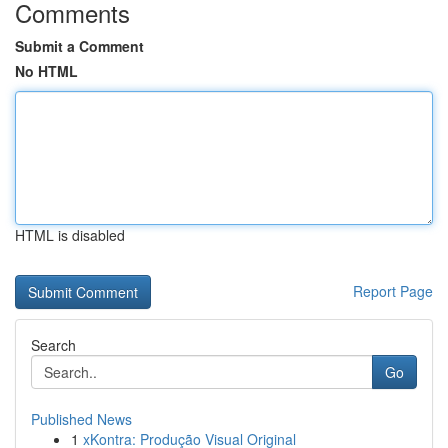
Comments
Submit a Comment
No HTML
HTML is disabled
Report Page
Search
Go
Published News
1
xKontra: Produção Visual Original