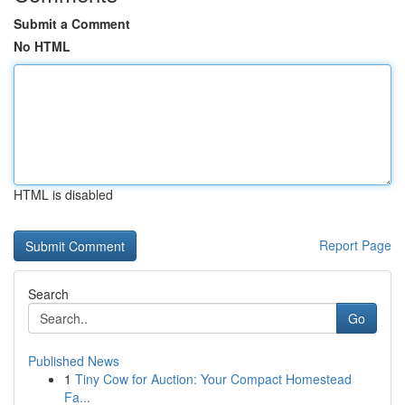
Submit a Comment
No HTML
HTML is disabled
Report Page
Search
Go
Published News
1
Tiny Cow for Auction: Your Compact Homestead
Fa...