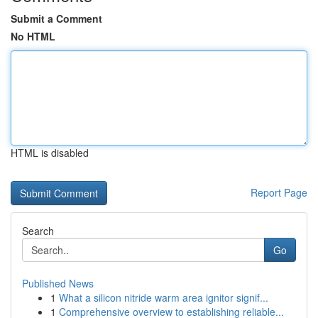
Submit a Comment
No HTML
HTML is disabled
Report Page
Search
Go
Published News
1
What a silicon nitride warm area ignitor signif...
1
Comprehensive overview to establishing reliable...