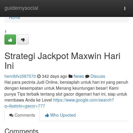
Home
guidemysocial
Togg
navi
Home
1
Strategi Jackpot Maxwin Hari
Ini
henribfvz587570
342 days ago
News
Discuss
Hai para pecinta Judi Online, bersiaplah untuk hari ini yang penuh
dengan kesempatan untuk Menang keuntungan besar! Kami
punya Tips terbaik tentang slot gacor digemari hari ini, siap untuk
membawa Anda ke Level
https://www.google.com/search?
q=lisatoto+gacor+777
Comments
Who Upvoted
Comments