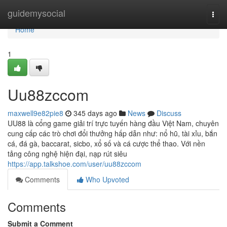
Home
guidemysocial
Togg
navi
Home
1
Uu88zccom
maxwell9e82pie8
345 days ago
News
Discuss
UU88 là cổng game giải trí trực tuyến hàng đầu Việt Nam, chuyên
cung cấp các trò chơi đổi thưởng hấp dẫn như: nổ hũ, tài xỉu, bắn
cá, đá gà, baccarat, sicbo, xổ số và cá cược thể thao. Với nền
tảng công nghệ hiện đại, nạp rút siêu
https://app.talkshoe.com/user/uu88zccom
Comments
Who Upvoted
Comments
Submit a Comment