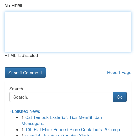
No HTML
HTML is disabled
Report Page
Search
Go
Published News
1
Cat Tembok Eksterior: Tips Memilih dan
Mencegah...
1
10ft Flat Floor Bunded Store Containers: A Comp...
1
copyright for Sale: Genuine Stacks