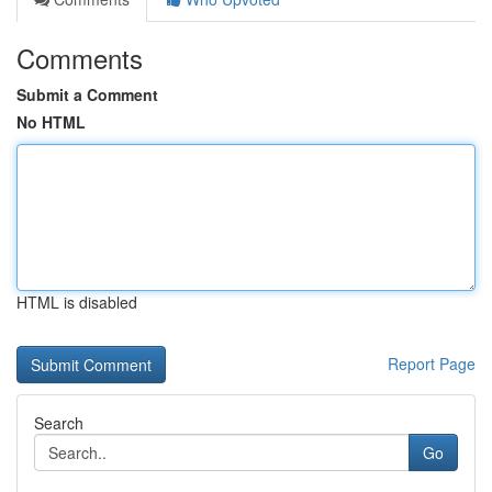
Comments
Submit a Comment
No HTML
HTML is disabled
Report Page
Search
Go