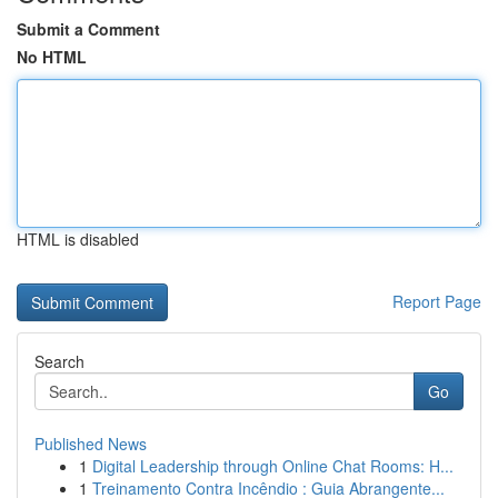
Submit a Comment
No HTML
HTML is disabled
Report Page
Search
Go
Published News
1
Digital Leadership through Online Chat Rooms: H...
1
Treinamento Contra Incêndio : Guia Abrangente...