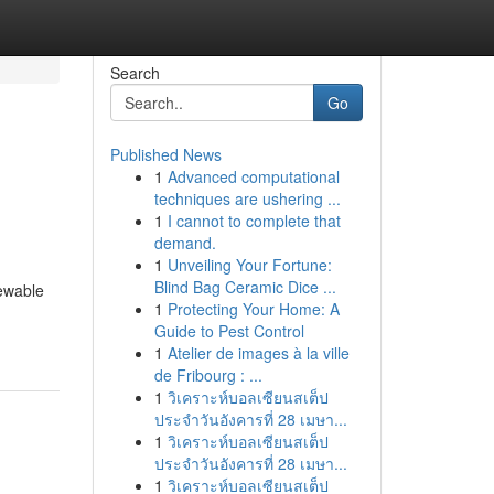
Search
Go
Published News
1
Advanced computational
techniques are ushering ...
1
I cannot to complete that
demand.
1
Unveiling Your Fortune:
Blind Bag Ceramic Dice ...
newable
1
Protecting Your Home: A
Guide to Pest Control
1
Atelier de images à la ville
de Fribourg : ...
1
วิเคราะห์บอลเซียนสเต็ป
ประจำวันอังคารที่ 28 เมษา...
1
วิเคราะห์บอลเซียนสเต็ป
ประจำวันอังคารที่ 28 เมษา...
1
วิเคราะห์บอลเซียนสเต็ป