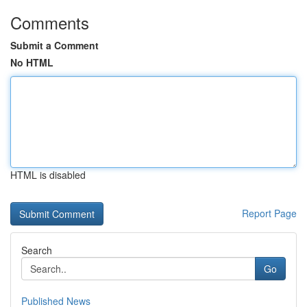
Comments
Submit a Comment
No HTML
HTML is disabled
Report Page
Search
Go
Published News