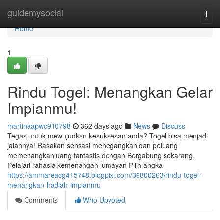
Home
guidemysocial
Togg
navi
Home
1
Rindu Togel: Menangkan Gelar
Impianmu!
martinaapwc910798
362 days ago
News
Discuss
Tegas untuk mewujudkan kesuksesan anda? Togel bisa menjadi
jalannya! Rasakan sensasi menegangkan dan peluang
memenangkan uang fantastis dengan Bergabung sekarang.
Pelajari rahasia kemenangan lumayan Pilih angka
https://ammareacg415748.blogpixi.com/36800263/rindu-togel-
menangkan-hadiah-impianmu
Comments
Who Upvoted