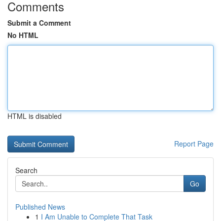
Comments
Submit a Comment
No HTML
HTML is disabled
Report Page
Search
Go
Published News
1
I Am Unable to Complete That Task