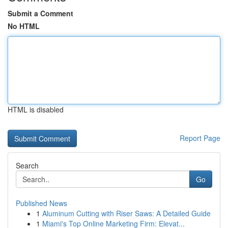
Submit a Comment
No HTML
HTML is disabled
Report Page
Search
Go
Published News
1
Aluminum Cutting with Riser Saws: A Detailed Guide
1
Miami's Top Online Marketing Firm: Elevat...