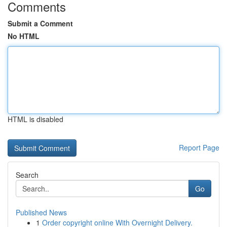
Comments
Submit a Comment
No HTML
HTML is disabled
Report Page
Search
Go
Published News
1
Order copyright online With Overnight Delivery.