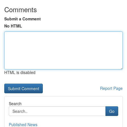
Comments
Submit a Comment
No HTML
HTML is disabled
Report Page
Search
Go
Published News