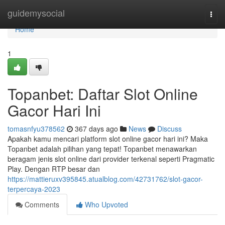
Home
guidemysocial
Togg
navi
Home
1
Topanbet: Daftar Slot Online
Gacor Hari Ini
tomasnfyu378562
367 days ago
News
Discuss
Apakah kamu mencari platform slot online gacor hari ini? Maka
Topanbet adalah pilihan yang tepat! Topanbet menawarkan
beragam jenis slot online dari provider terkenal seperti Pragmatic
Play. Dengan RTP besar dan
https://mattieruxv395845.atualblog.com/42731762/slot-gacor-
terpercaya-2023
Comments
Who Upvoted