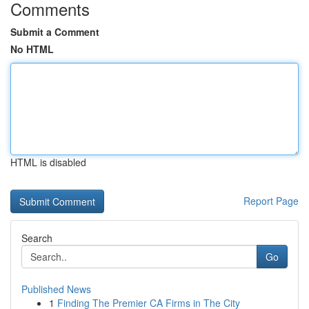
Comments
Submit a Comment
No HTML
HTML is disabled
Report Page
Search
Go
Published News
1
Finding The Premier CA Firms in The City