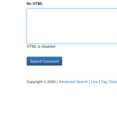
No HTML
HTML is disabled
Copyright © 2026 |
Advanced Search
|
Live
|
Tag Clou