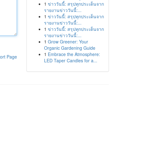
1
ข่าววันนี้: สรุปทุกประเด็นจาก
รายงานข่าววันนี้:...
1
ข่าววันนี้: สรุปทุกประเด็นจาก
รายงานข่าววันนี้:...
1
ข่าววันนี้: สรุปทุกประเด็นจาก
รายงานข่าววันนี้:...
1
Grow Greener: Your
Organic Gardening Guide
1
Embrace the Atmosphere:
ort Page
LED Taper Candles for a...