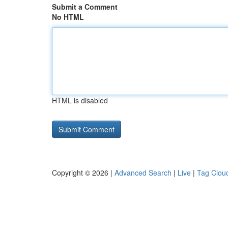
Submit a Comment
No HTML
HTML is disabled
Copyright © 2026 |
Advanced Search
|
Live
|
Tag Clou