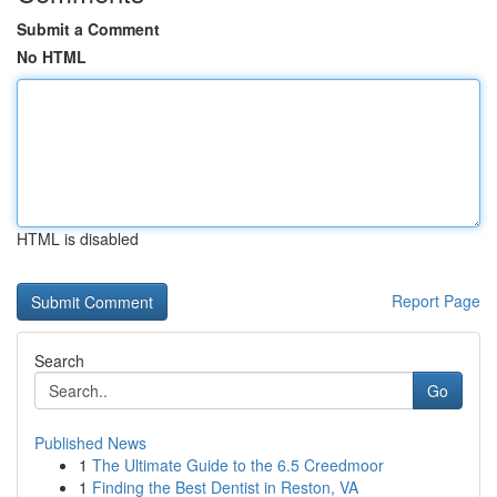
Submit a Comment
No HTML
HTML is disabled
Report Page
Search
Go
Published News
1
The Ultimate Guide to the 6.5 Creedmoor
1
Finding the Best Dentist in Reston, VA