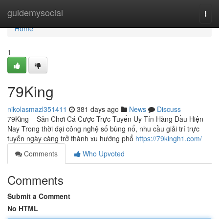
Home
guidemysocial
Togg
navi
Home
1
79King
nikolasmazl351411
381 days ago
News
Discuss
79King – Sân Chơi Cá Cược Trực Tuyến Uy Tín Hàng Đầu Hiện
Nay Trong thời đại công nghệ số bùng nổ, nhu cầu giải trí trực
tuyến ngày càng trở thành xu hướng phổ
https://79kingh1.com/
Comments
Who Upvoted
Comments
Submit a Comment
No HTML