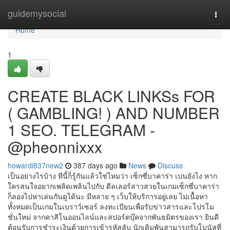
Home
guidemysocial
Togg
navi
Home
1
CREATE BLACK LINKSs FOR
( GAMBLING! ) AND NUMBER
1 SEO. TELEGRAM -
@pheonnixxx
howardi837new2
387 days ago
News
Discuss
เป็นอย่างไรบ้าง ทีนี้ก็รู้กันแล้วใช่ไหมว่า เซ็กซี่บาคาร่า เปนยังไง หาก
ใครสนใจอยากเพลิดเพลินไปกับ ดีลเลอร์สาวสวยในเกมเซ็กซี่บาคาร่า
ก็ลองไปหาเล่นกันดูได้นะ มีหลาย ๆ เว็บให้บริการอยู่เลย ไม่เนื้อหา
ทั้งหมดเป็นเกมในเบราว์เซอร์ ลงทะเบียนเพื่อรับข่าวสารและโปรโม
ชั่นใหม่ จากคาสิโนออนไลน์และสปอร์ตบุ๊คจากพันธมิตรของเรา ยินดี
ต้อนรับการชำระเงินด้วยการเข้ารหัสลับ นักเดิมพันสามารถรับโบนัสที่