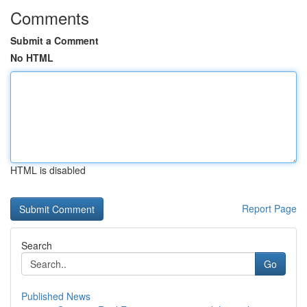
Comments
Submit a Comment
No HTML
HTML is disabled
Report Page
Search
Go
Published News