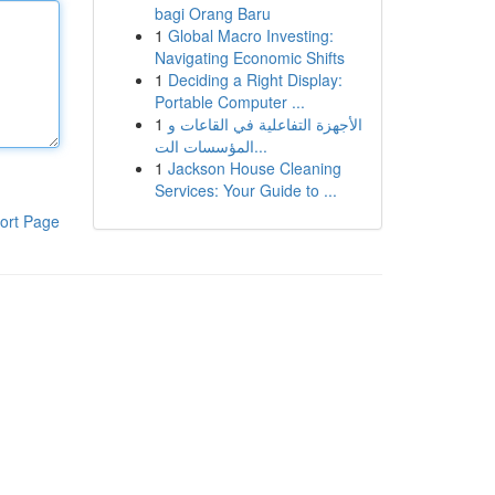
bagi Orang Baru
1
Global Macro Investing:
Navigating Economic Shifts
1
Deciding a Right Display:
Portable Computer ...
1
الأجهزة التفاعلية في القاعات و
المؤسسات الت...
1
Jackson House Cleaning
Services: Your Guide to ...
ort Page