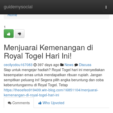
Home
guidemysocial
Togg
navi
Home
1
Menjuarai Kemenangan di
Royal Togel Hari Ini!
cecilycdou167083
397 days ago
News
Discuss
Siap untuk mengejar hadiah? Royal Togel hari ini menyediakan
kesempatan emas untuk mendapatkan ribuan rupiah. Jangan
sempitkan peluang ini! Segera pilih angka beruntung dan coba
keberuntunganmu di Royal Togel. Tetap
https://theoefeo919409.win-blog.com/16851104/menjuarai-
kemenangan-di-royal-togel-hari-ini
Comments
Who Upvoted