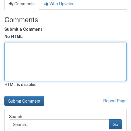
Comments
Who Upvoted
Comments
Submit a Comment
No HTML
HTML is disabled
Report Page
Search
Go