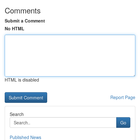
Comments
Submit a Comment
No HTML
HTML is disabled
Report Page
Search
Go
Published News